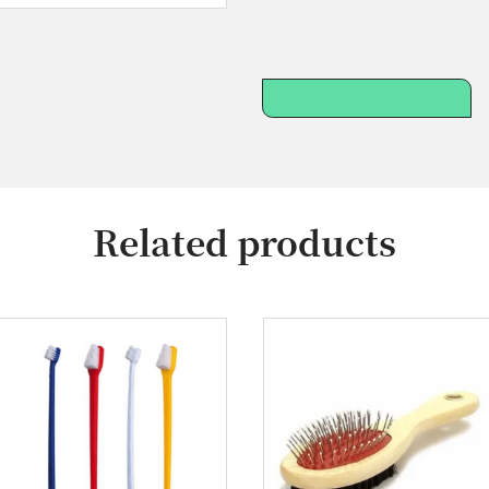
Related products