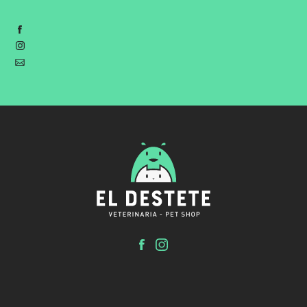
El Destete
Clínica veterinaria y Pet shop.