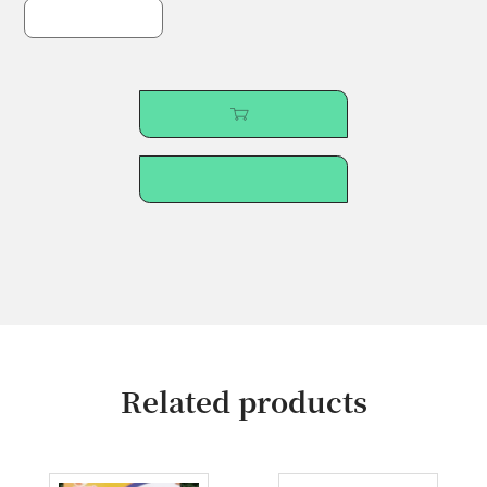
Related products