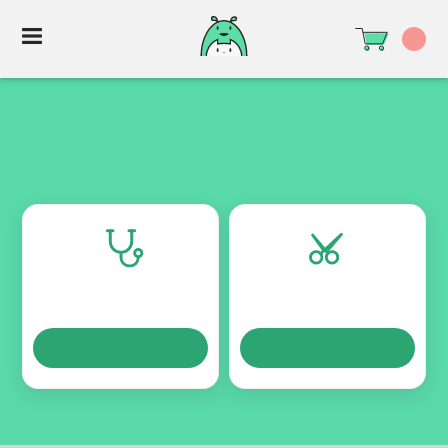
TURNOS
TURNOS