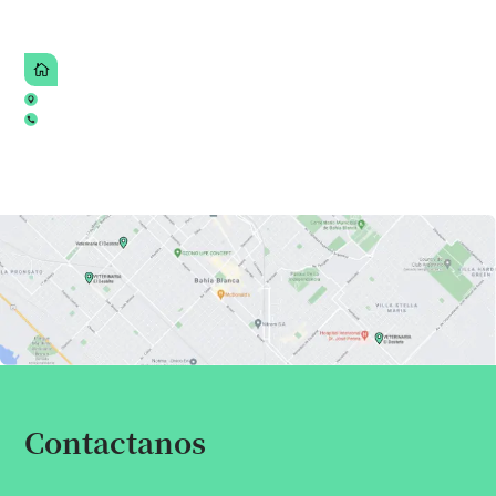
Contactanos