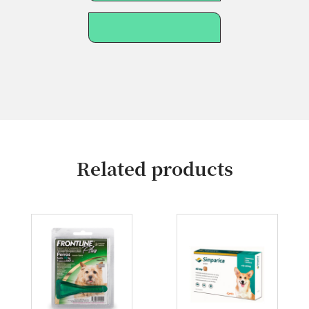
Related products