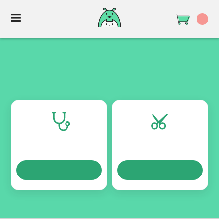
TURNOS
TURNOS