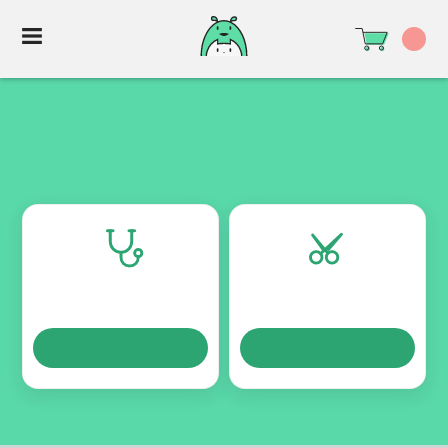
TURNOS
TURNOS