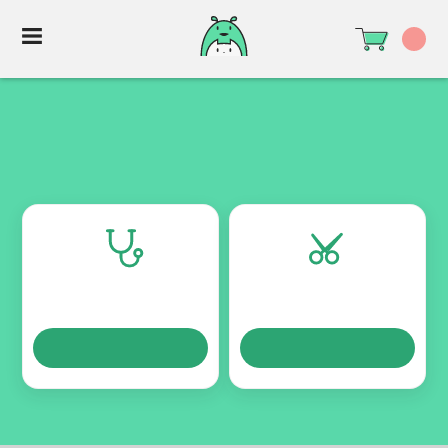
TURNOS
TURNOS