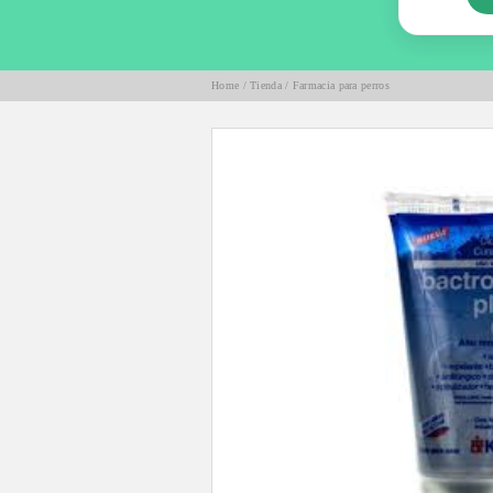
Home
/
Tienda
/
Farmacia para perros