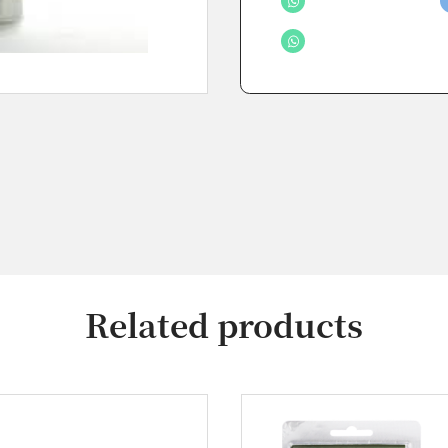
Related products