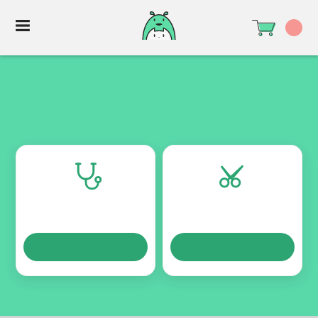
TURNOS
TURNOS