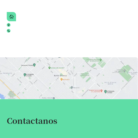
Contactanos