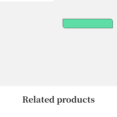
Related products