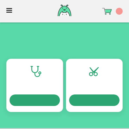
TURNOS
TURNOS