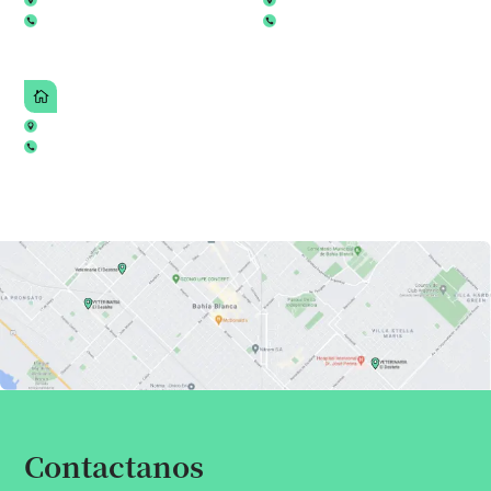
Contactanos