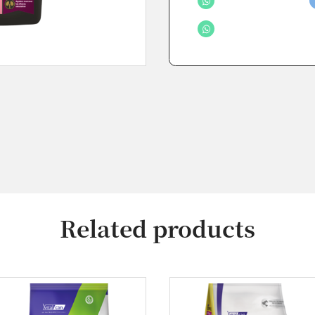
Related products