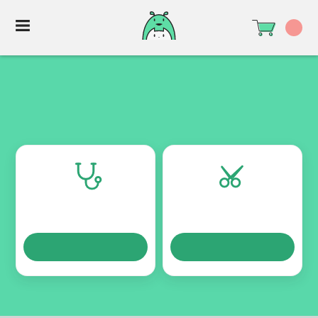
TURNOS
TURNOS