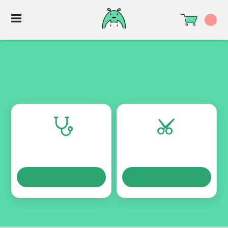
TURNOS
TURNOS